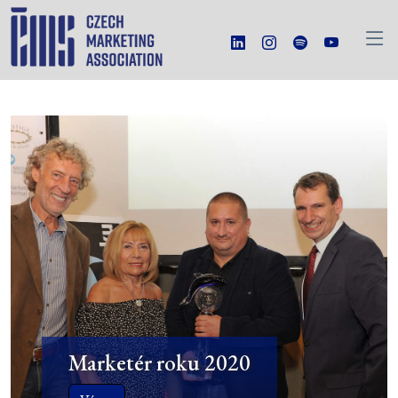
Marketér roku 2020