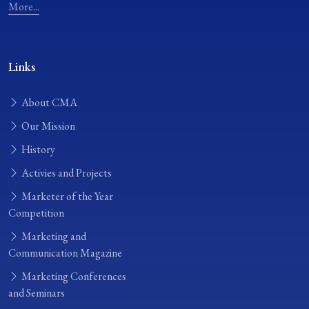
More...
Links
About CMA
Our Mission
History
Activies and Projects
Marketer of the Year
Competition
Marketing and
Communication Magazine
Marketing Conferences
and Seminars