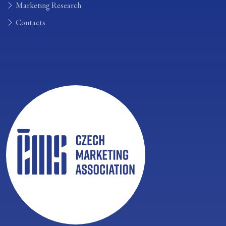
Marketing Research
Contacts