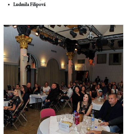
Ludmila Filipová